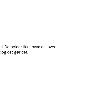
d. De holder ikke hvad de lover
 og det gør det.